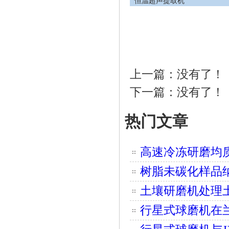
恒温超声提取机
上一篇：没有了！
下一篇：没有了！
热门文章
高速冷冻研磨均
树脂未碳化样品纳
土壤研磨机处理
行星式球磨机在