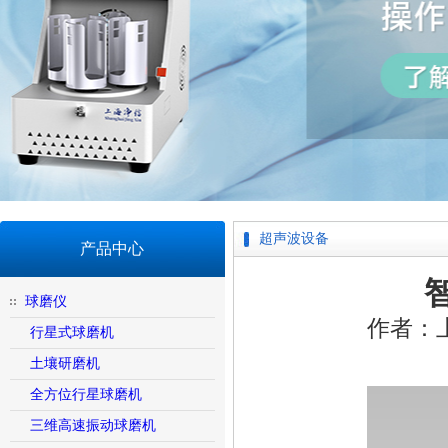
超声波设备
产品中心
球磨仪
作者：
行星式球磨机
土壤研磨机
全方位行星球磨机
三维高速振动球磨机