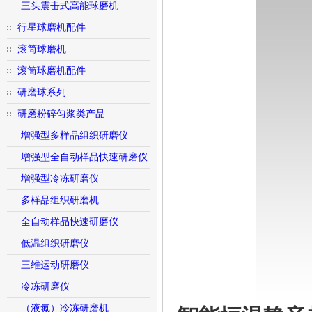
三头震击式高能球磨机
行星球磨机配件
滚筒球磨机
滚筒球磨机配件
研磨球系列
研磨粉碎匀浆类产品
增强型多样品组织研磨仪
增强型全自动样品快速研磨仪
增强型冷冻研磨仪
多样品组织研磨机
全自动样品快速研磨仪
低温组织研磨仪
三维运动研磨仪
冷冻研磨仪
（液氮）冷冻研磨机