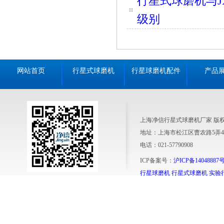
行星式球磨机与J
级别
网站首页
行星式球磨机
行星球磨机配件
产品
上海净信行星式球磨机厂家 版
地址：上海市松江区曹农路5弄4
电话：021-57790908
ICP备案号：
沪ICP备14048887号
行星球磨机
行星式球磨机
实验