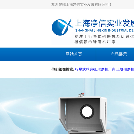
欢迎光临上海净信实业发展有限公司！
网站首页
产品展示
他们都在搜索:
行星式球磨机
球磨机厂家
土壤研磨