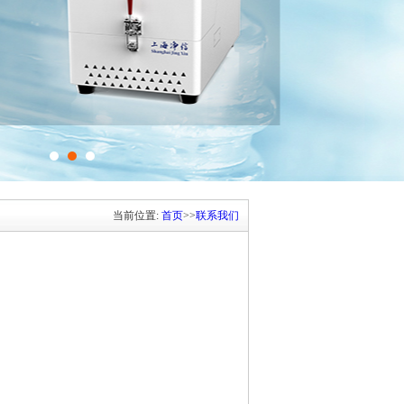
当前位置:
首页
>>
联系我们