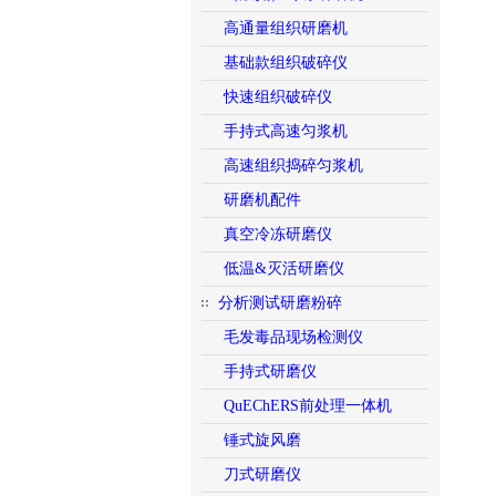
高通量组织研磨机
基础款组织破碎仪
快速组织破碎仪
手持式高速匀浆机
高速组织捣碎匀浆机
研磨机配件
真空冷冻研磨仪
低温&灭活研磨仪
分析测试研磨粉碎
毛发毒品现场检测仪
手持式研磨仪
QuEChERS前处理一体机
锤式旋风磨
刀式研磨仪