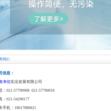
系我们
司信息：
海净信
实业发展有限公司
：021-57790908 021-57790918
：021-54298177
手机：18017886821