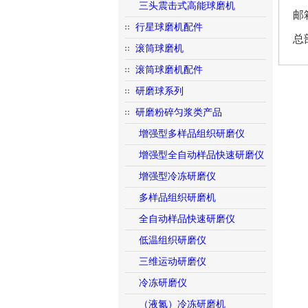
三头震击式高能球磨机
邮箱
行星球磨机配件
总
滚筒球磨机
滚筒球磨机配件
研磨球系列
研磨粉碎匀浆类产品
增强型多样品组织研磨仪
增强型全自动样品快速研磨仪
增强型冷冻研磨仪
多样品组织研磨机
全自动样品快速研磨仪
低温组织研磨仪
三维运动研磨仪
冷冻研磨仪
（液氮）冷冻研磨机