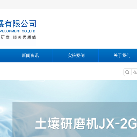
新闻资讯
实验案例
关于我们
机