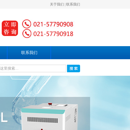
关于我们
|
联系我们
联系我们