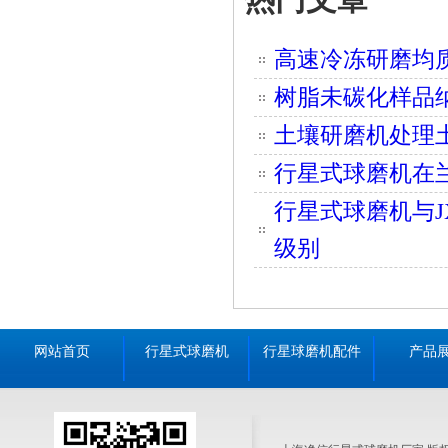
热门文章
高速冷冻研磨均
树脂未碳化样品纳
土壤研磨机处理
行星式球磨机在
行星式球磨机与J
级别
网站首页
行星式球磨机
行星球磨机配件
产品