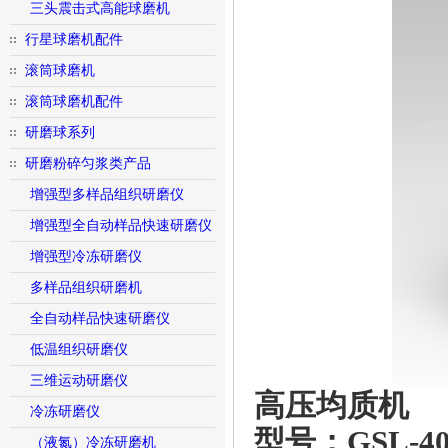
三头震击式高能球磨机
行星球磨机配件
滚筒球磨机
滚筒球磨机配件
研磨球系列
研磨粉碎匀浆类产品
增强型多样品组织研磨仪
增强型全自动样品快速研磨仪
增强型冷冻研磨仪
多样品组织研磨机
全自动样品快速研磨仪
低温组织研磨仪
三维运动研磨仪
高压均质机
冷冻研磨仪
型号：GSL-4
（液氮）冷冻研磨机