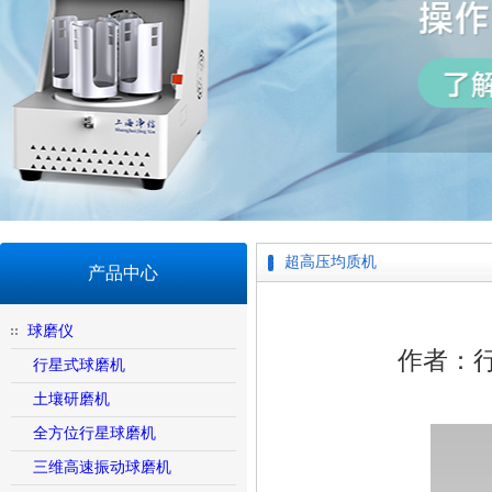
超高压均质机
产品中心
球磨仪
作者：行
行星式球磨机
土壤研磨机
全方位行星球磨机
三维高速振动球磨机