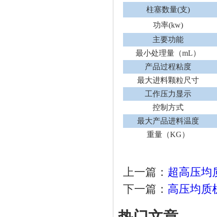
柱塞数量(支)
功率(kw)
主要功能
最小处理量（mL）
产品过程粘度
最大进料颗粒尺寸
工作压力显示
控制方式
最大产品进料温度
重量（KG）
上一篇：
超高压均质机
下一篇：
高压均质机 