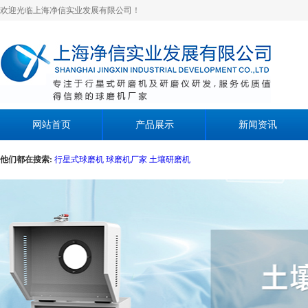
欢迎光临上海净信实业发展有限公司！
网站首页
产品展示
新闻资讯
他们都在搜索:
行星式球磨机
球磨机厂家
土壤研磨机