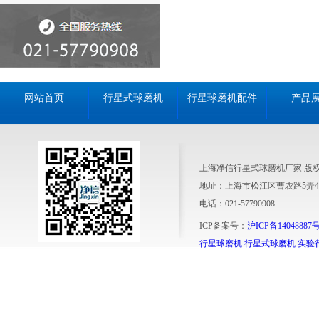
网站首页
行星式球磨机
行星球磨机配件
产品
上海净信行星式球磨机厂家 版
地址：上海市松江区曹农路5弄4
电话：021-57790908
ICP备案号：
沪ICP备14048887号
行星球磨机
行星式球磨机
实验