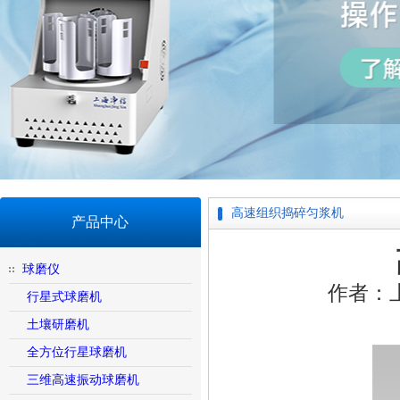
高速组织捣碎匀浆机
产品中心
球磨仪
作者：
行星式球磨机
土壤研磨机
全方位行星球磨机
三维高速振动球磨机