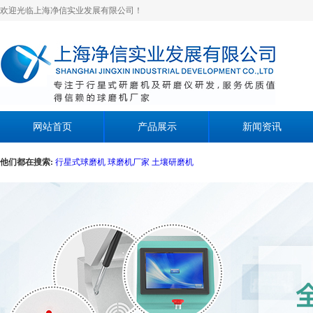
欢迎光临上海净信实业发展有限公司！
网站首页
产品展示
新闻资讯
他们都在搜索:
行星式球磨机
球磨机厂家
土壤研磨机