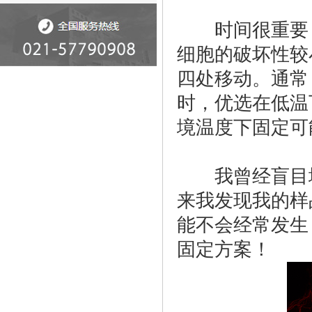
时间很重要，
细胞的破坏性较
四处移动。通常
时，优选在低温
境温度下固定可
我曾经盲目地遵循
来我发现我的样
能不会经常发生
固定方案！