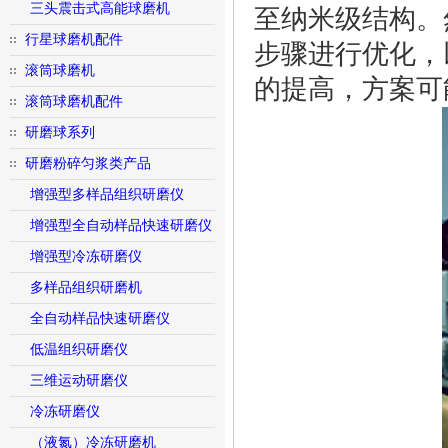
三头震击式高能球磨机
至纳米级结构。
行星球磨机配件
步骤进行优化，
滚筒球磨机
的提高，方案可
滚筒球磨机配件
研磨球系列
研磨粉碎匀浆类产品
增强型多样品组织研磨仪
增强型全自动样品快速研磨仪
增强型冷冻研磨仪
多样品组织研磨机
全自动样品快速研磨仪
低温组织研磨仪
三维运动研磨仪
冷冻研磨仪
（液氮）冷冻研磨机