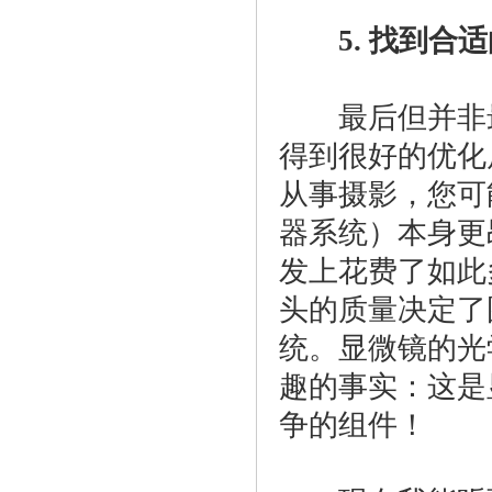
5. 找到合适
最后但并非最
得到很好的优化
从事摄影，您可
器系统）本身更
发上花费了如此
头的质量决定了
统。显微镜的光
趣的事实：这是
争的组件！