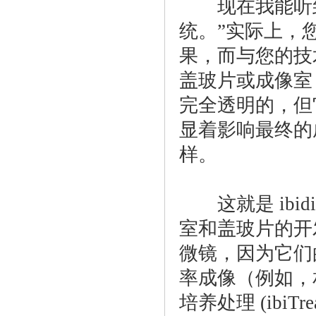
现在我能听到
统。”实际上，
果，而与您的技
盖玻片或成像室
完全透明的，但
显着影响最终的
样。
这就是 ibidi µ
室和盖玻片的开
微镜，因为它们
率成像（例如，
培养处理 (ibiTre