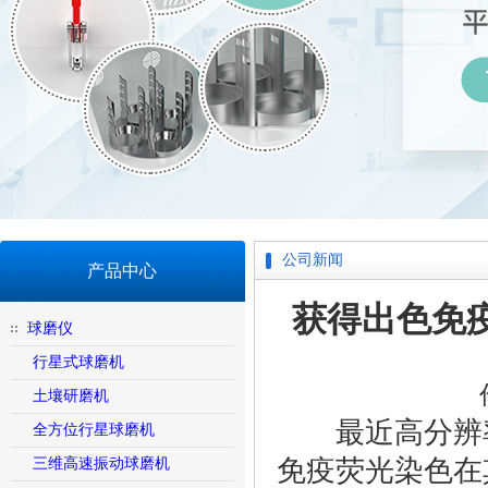
公司新闻
产品中心
获得出色免
球磨仪
行星式球磨机
土壤研磨机
最近高分辨率
全方位行星球磨机
免疫荧光染色在
三维高速振动球磨机