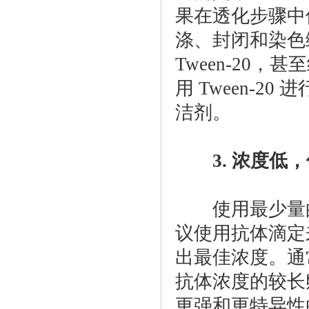
果在透化步骤中使用
涤、封闭和染色缓冲
Tween-20
用 Tween-
洁剂。
3. 浓度低，
使用最少量的
议使用抗体滴定
出最佳浓度。通
抗体浓度的较长
更强和更特异性