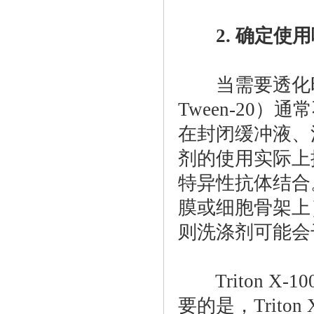
2. 确定使用
当需要透化时，非
Tween-20
在封闭缓冲液、
剂的使用实际上
特异性抗体结合
膜或细胞骨架上
则洗涤剂可能会
Triton X-1
要的是，Triton