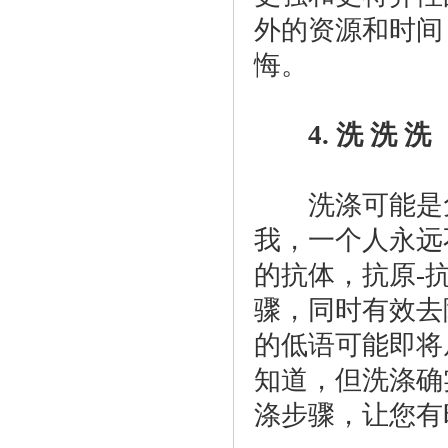
外的资源和时间
悔。
4. 洗 洗 洗
洗涤可能是免
我，一个人永远
的抗体，抗原-
骤，同时有效去
的低语可能即将
知道，但洗涤确
涤步骤，让您有